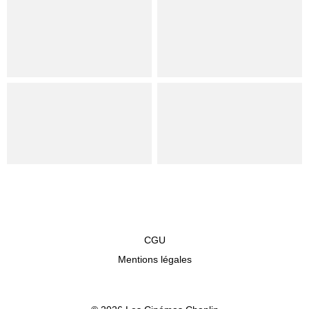
CGU
Mentions légales