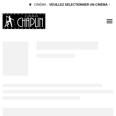
VEUILLEZ SÉLECTIONNER UN CINÉMA
CINÉMA :