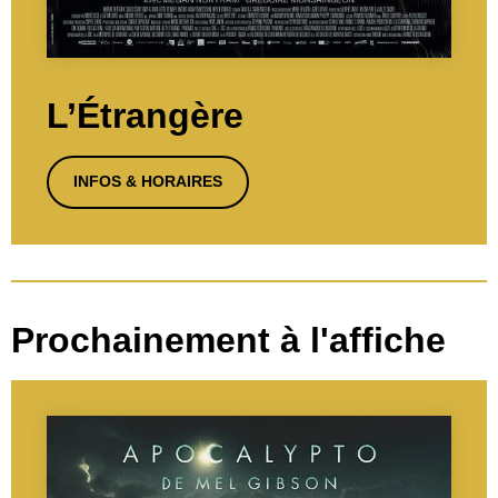
L’Étrangère
INFOS & HORAIRES
Prochainement à l'affiche