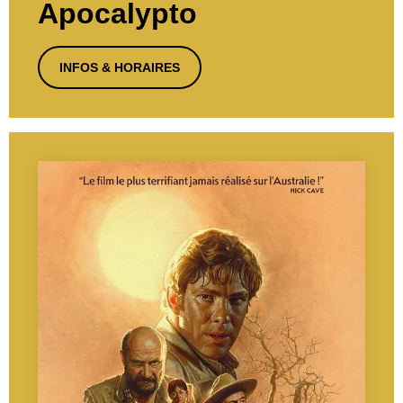
Apocalypto
INFOS & HORAIRES