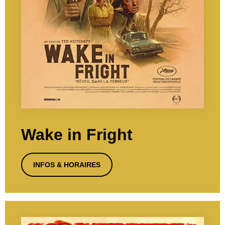
Wake in Fright
INFOS & HORAIRES