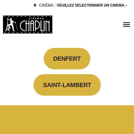
VEUILLEZ SÉLECTIONNER UN CINÉMA
CINÉMA :
DENFERT
SAINT-LAMBERT