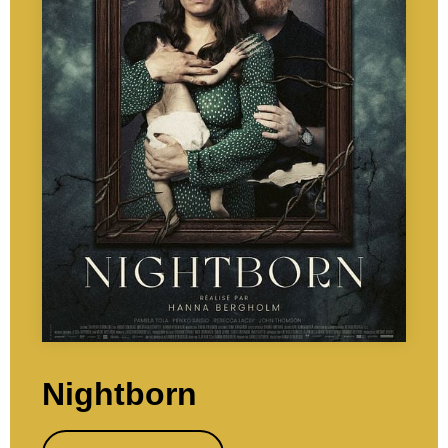
Nightborn