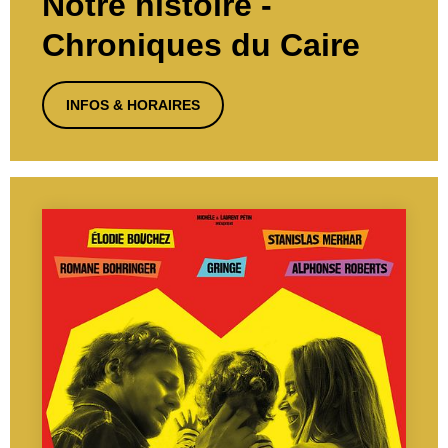
Notre histoire -
Chroniques du Caire
INFOS & HORAIRES