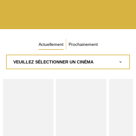
Actuellement
Prochainement
VEUILLEZ SÉLECTIONNER UN CINÉMA