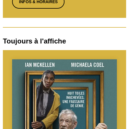
INFOS & HORAIRES
Toujours à l'affiche