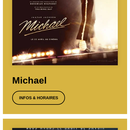
Michael
INFOS & HORAIRES