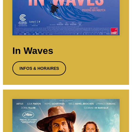
In Waves
INFOS & HORAIRES