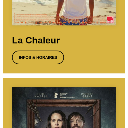
La Chaleur
INFOS & HORAIRES