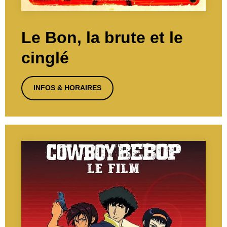
Le Bon, la brute et le
cinglé
INFOS & HORAIRES