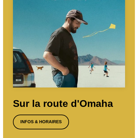
Sur la route d'Omaha
INFOS & HORAIRES