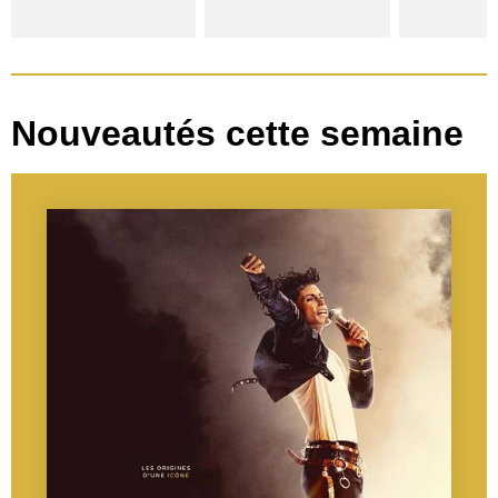
Nouveautés cette semaine