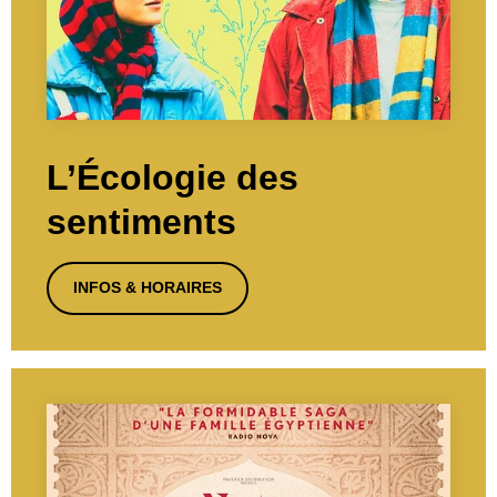
L’Écologie des
sentiments
INFOS & HORAIRES