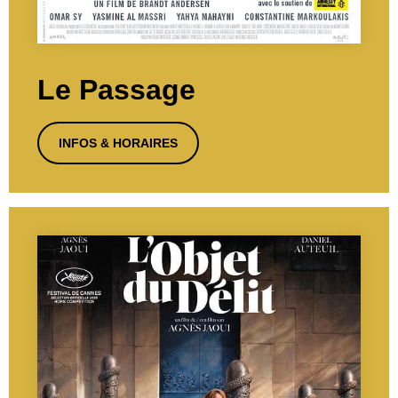
Le Passage
INFOS & HORAIRES