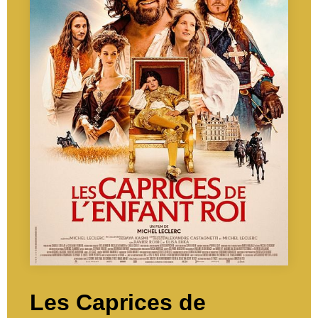
Les Caprices de