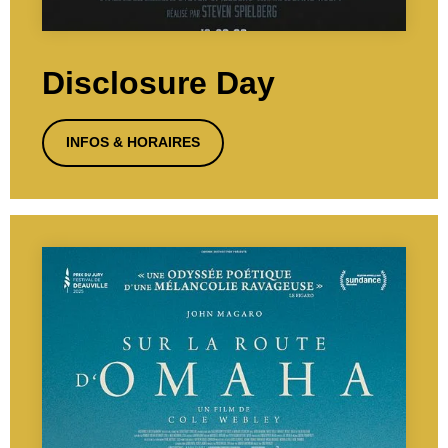
Disclosure Day
INFOS & HORAIRES