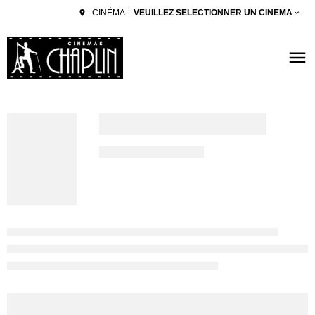
VEUILLEZ SÉLECTIONNER UN CINÉMA
CINÉMA :