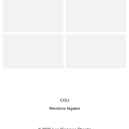
CGU
Mentions légales