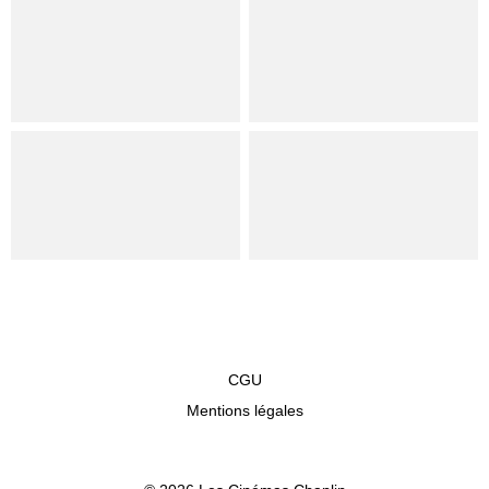
CGU
Mentions légales