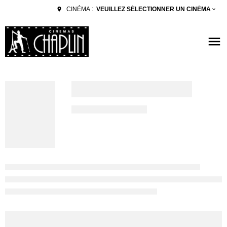
VEUILLEZ SÉLECTIONNER UN CINÉMA
CINÉMA :