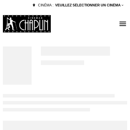
VEUILLEZ SÉLECTIONNER UN CINÉMA
CINÉMA :