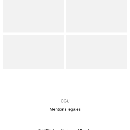
CGU
Mentions légales